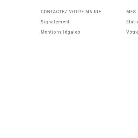
CONTACTEZ VOTRE MAIRIE
MES 
Signalement
Etat-
Mentions légales
Votr