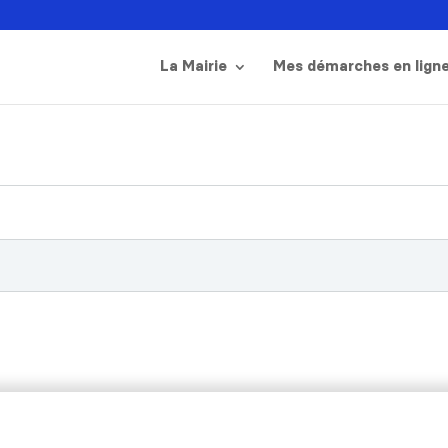
La Mairie
Mes démarches en lign