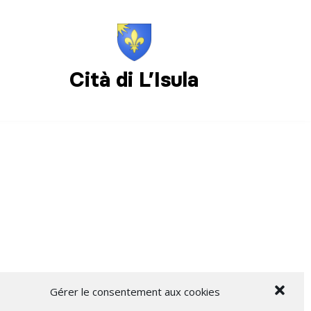
Cità di L’Isula
Gérer le consentement aux cookies