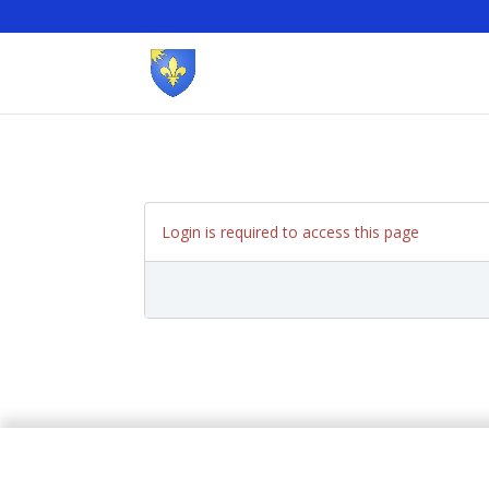
Login is required to access this page