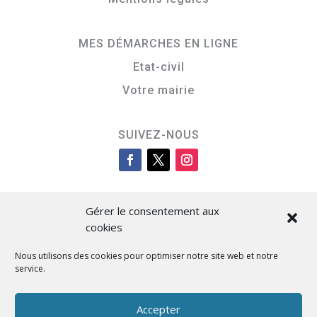
MES DÉMARCHES EN LIGNE
Etat-civil
Votre mairie
SUIVEZ-NOUS
Gérer le consentement aux
cookies
Nous utilisons des cookies pour optimiser notre site web et notre
service.
Cità di L’Isula
Accepter