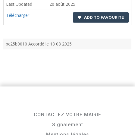
Last Updated
20 août 2025
Télécharger
ADD TO FAVOURITE
pc25b0010 Accordé le 18 08 2025
CONTACTEZ VOTRE MAIRIE
Signalement
Mentions légales