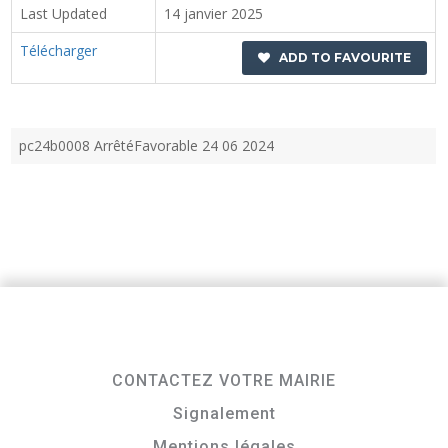
Last Updated
14 janvier 2025
Télécharger
ADD TO FAVOURITE
pc24b0008 ArrêtéFavorable 24 06 2024
CONTACTEZ VOTRE MAIRIE
Signalement
Mentions légales