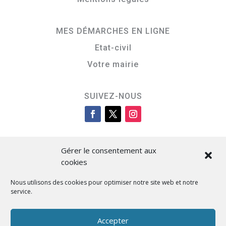
MES DÉMARCHES EN LIGNE
Etat-civil
Votre mairie
SUIVEZ-NOUS
Gérer le consentement aux
cookies
Nous utilisons des cookies pour optimiser notre site web et notre
service.
Cità di L’Isula
Accepter