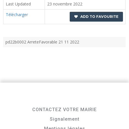
Last Updated
23 novembre 2022
Télécharger
ADD TO FAVOURITE
pd22b0002 ArreteFavorable 21 11 2022
CONTACTEZ VOTRE MAIRIE
Signalement
Mentions légales