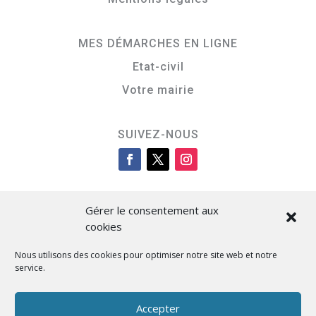
MES DÉMARCHES EN LIGNE
Etat-civil
Votre mairie
SUIVEZ-NOUS
Gérer le consentement aux
cookies
Nous utilisons des cookies pour optimiser notre site web et notre
service.
Cità di L’Isula
Accepter