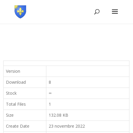
Version
Download
8
Stock
∞
Total Files
1
Size
132.08 KB
Create Date
23 novembre 2022