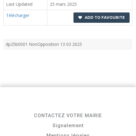
Last Updated
25 mars 2025
Télécharger
ADD TO FAVOURITE
dp25b0001 NonOpposition 13 03 2025
CONTACTEZ VOTRE MAIRIE
Signalement
Mentions légales