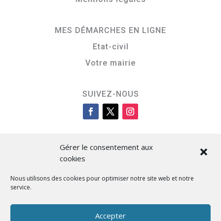
MES DÉMARCHES EN LIGNE
Etat-civil
Votre mairie
SUIVEZ-NOUS
Gérer le consentement aux
cookies
Nous utilisons des cookies pour optimiser notre site web et notre
service.
Cità di L’Isula
Accepter