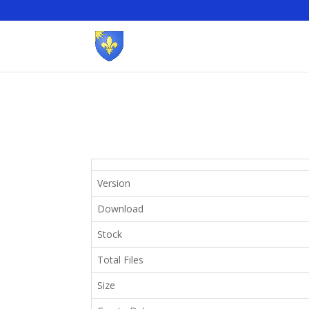
Version
Download
Stock
Total Files
Size