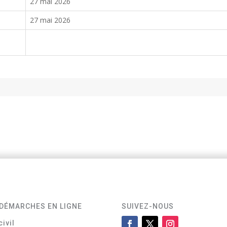
27 mai 2026
27 mai 2026
DÉMARCHES EN LIGNE
SUIVEZ-NOUS
civil