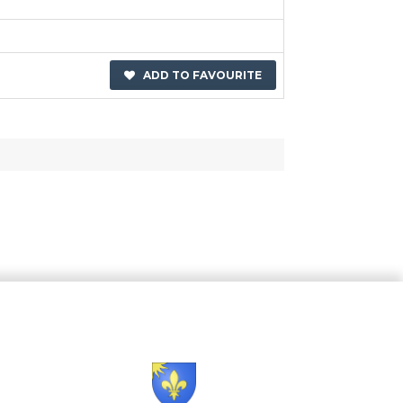
ADD TO FAVOURITE