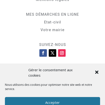
MES DÉMARCHES EN LIGNE
Etat-civil
Votre mairie
SUIVEZ-NOUS
Gérer le consentement aux
cookies
Nous utilisons des cookies pour optimiser notre site web et notre
service.
Cità di L’Isula
Accepter