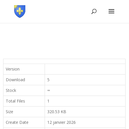
Version
Download
5
Stock
∞
Total Files
1
Size
320.53 KB
Create Date
12 janvier 2026