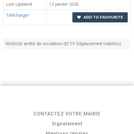
Last Updated
12 janvier 2026
Télécharger
ADD TO FAVOURITE
0042026 arrêté de circulation (ECTP Déplacement toilettes)
CONTACTEZ VOTRE MAIRIE
Signalement
Mentions légales