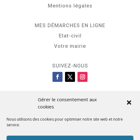
Mentions légales
MES DÉMARCHES EN LIGNE
Etat-civil
Votre mairie
SUIVEZ-NOUS
Gérer le consentement aux
cookies
Nous utilisons des cookies pour optimiser notre site web et notre
service.
Cità di L’Isula