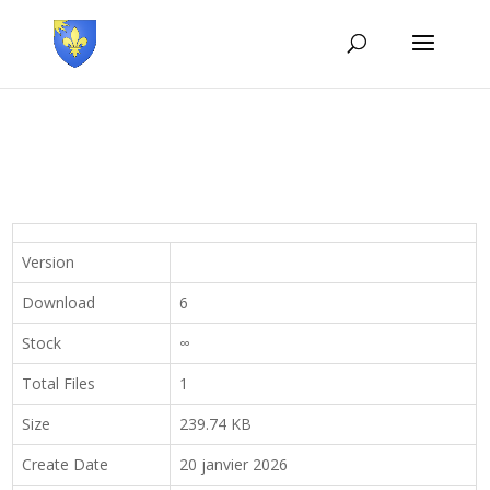
Version
Download
6
Stock
∞
Total Files
1
Size
239.74 KB
Create Date
20 janvier 2026