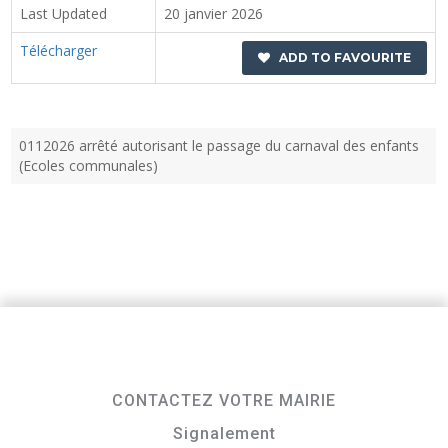
Last Updated
20 janvier 2026
Télécharger
ADD TO FAVOURITE
0112026 arrêté autorisant le passage du carnaval des enfants
(Ecoles communales)
CONTACTEZ VOTRE MAIRIE
Signalement