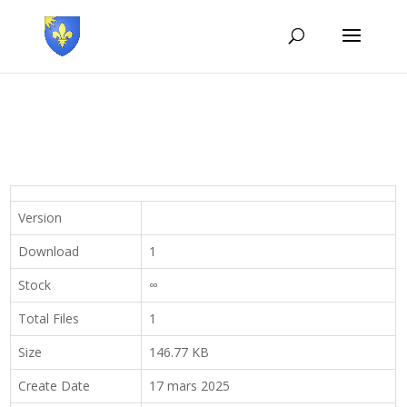
Version
Download
1
Stock
∞
Total Files
1
Size
146.77 KB
Create Date
17 mars 2025