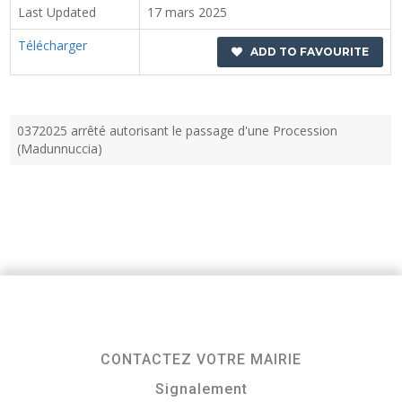
Last Updated
17 mars 2025
Télécharger
ADD TO FAVOURITE
0372025 arrêté autorisant le passage d'une Procession
(Madunnuccia)
CONTACTEZ VOTRE MAIRIE
Signalement