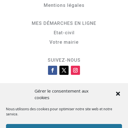
Mentions légales
MES DÉMARCHES EN LIGNE
Etat-civil
Votre mairie
SUIVEZ-NOUS
Gérer le consentement aux
cookies
Nous utilisons des cookies pour optimiser notre site web et notre
service.
Cità di L’Isula