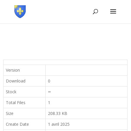
Version
Download
0
Stock
∞
Total Files
1
Size
208.33 KB
Create Date
1 avril 2025