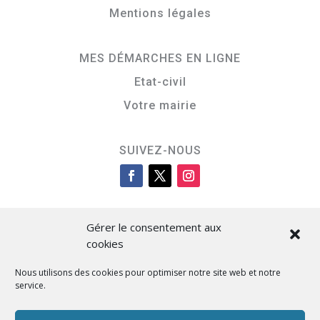
Mentions légales
MES DÉMARCHES EN LIGNE
Etat-civil
Votre mairie
SUIVEZ-NOUS
Gérer le consentement aux
cookies
Nous utilisons des cookies pour optimiser notre site web et notre
service.
Cità di L’Isula