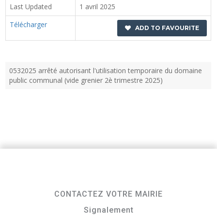
Last Updated
1 avril 2025
Télécharger
ADD TO FAVOURITE
0532025 arrêté autorisant l'utilisation temporaire du domaine
public communal (vide grenier 2è trimestre 2025)
CONTACTEZ VOTRE MAIRIE
Signalement