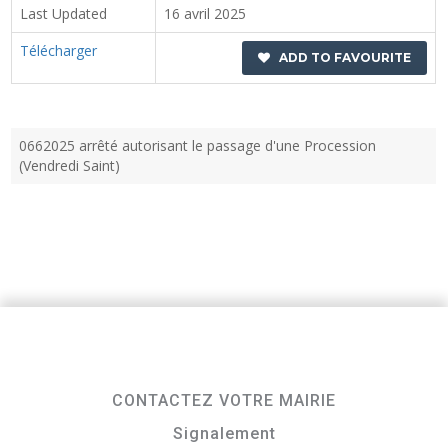
Last Updated
16 avril 2025
Télécharger
ADD TO FAVOURITE
0662025 arrêté autorisant le passage d'une Procession
(Vendredi Saint)
CONTACTEZ VOTRE MAIRIE
Signalement