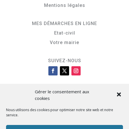
Mentions légales
MES DÉMARCHES EN LIGNE
Etat-civil
Votre mairie
SUIVEZ-NOUS
Gérer le consentement aux
cookies
Nous utilisons des cookies pour optimiser notre site web et notre
service.
Cità di L’Isula