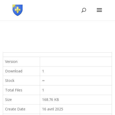
Version
Download
1
Stock
∞
Total Files
1
Size
168.76 KB
Create Date
16 avril 2025