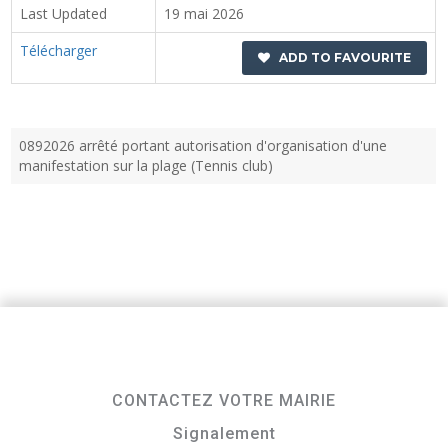
Last Updated
19 mai 2026
Télécharger
ADD TO FAVOURITE
0892026 arrêté portant autorisation d'organisation d'une
manifestation sur la plage (Tennis club)
CONTACTEZ VOTRE MAIRIE
Signalement