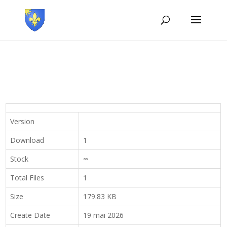
Version
Download
1
Stock
∞
Total Files
1
Size
179.83 KB
Create Date
19 mai 2026