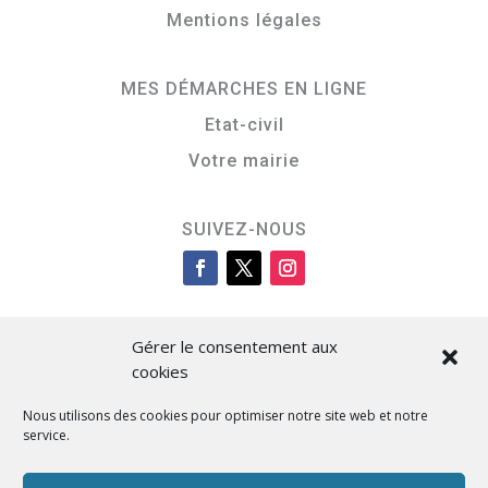
Mentions légales
MES DÉMARCHES EN LIGNE
Etat-civil
Votre mairie
SUIVEZ-NOUS
Gérer le consentement aux
cookies
Nous utilisons des cookies pour optimiser notre site web et notre
service.
Cità di L’Isula