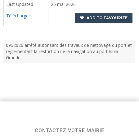
Last Updated
26 mai 2026
Télécharger
ADD TO FAVOURITE
0952026 arrêté autorisant des travaux de nettoyage du port et
règlementant la restriction de la navigation au port Isula
Grande
CONTACTEZ VOTRE MAIRIE