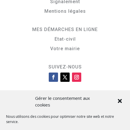
Signalement
Mentions légales
MES DÉMARCHES EN LIGNE
Etat-civil
Votre mairie
SUIVEZ-NOUS
Gérer le consentement aux
cookies
Nous utilisons des cookies pour optimiser notre site web et notre
service.