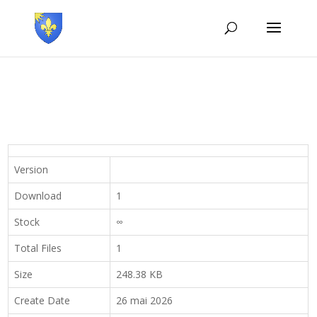
Version
Download
1
Stock
∞
Total Files
1
Size
248.38 KB
Create Date
26 mai 2026