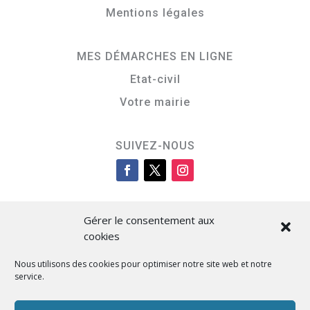
Mentions légales
MES DÉMARCHES EN LIGNE
Etat-civil
Votre mairie
SUIVEZ-NOUS
Gérer le consentement aux
cookies
Nous utilisons des cookies pour optimiser notre site web et notre
service.
Cità di L’Isula