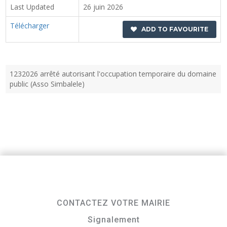
Last Updated
26 juin 2026
Télécharger
ADD TO FAVOURITE
1232026 arrêté autorisant l'occupation temporaire du domaine
public (Asso Simbalele)
CONTACTEZ VOTRE MAIRIE
Signalement