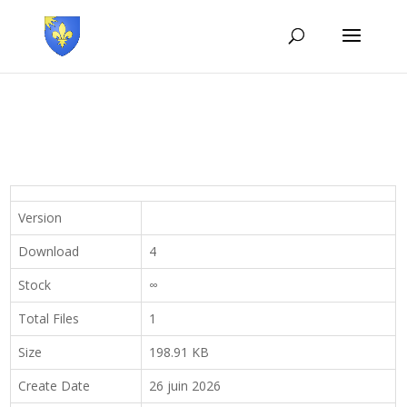
Version
Download
4
Stock
∞
Total Files
1
Size
198.91 KB
Create Date
26 juin 2026