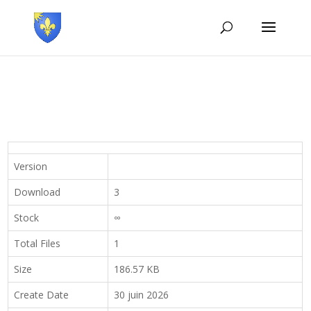
Version
Download
3
Stock
∞
Total Files
1
Size
186.57 KB
Create Date
30 juin 2026