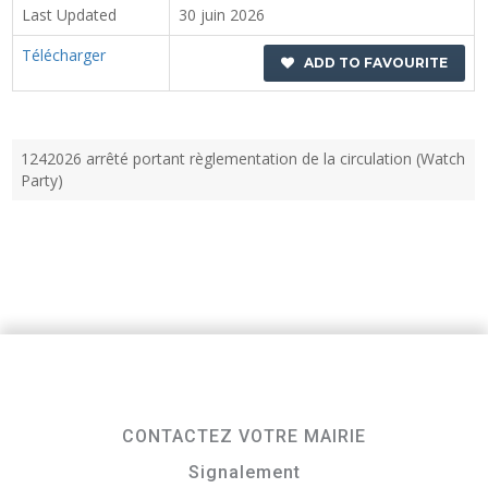
Last Updated
30 juin 2026
Télécharger
ADD TO FAVOURITE
1242026 arrêté portant règlementation de la circulation (Watch
Party)
CONTACTEZ VOTRE MAIRIE
Signalement