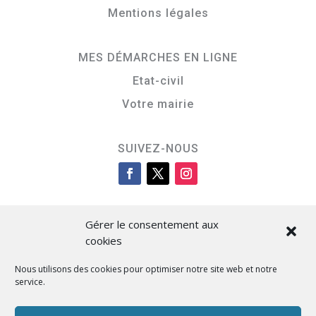
Mentions légales
MES DÉMARCHES EN LIGNE
Etat-civil
Votre mairie
SUIVEZ-NOUS
Gérer le consentement aux
cookies
Nous utilisons des cookies pour optimiser notre site web et notre
service.
Cità di L’Isula