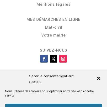
Mentions légales
MES DÉMARCHES EN LIGNE
Etat-civil
Votre mairie
SUIVEZ-NOUS
Gérer le consentement aux
cookies
Nous utilisons des cookies pour optimiser notre site web et notre
service.
Cità di L’Isula