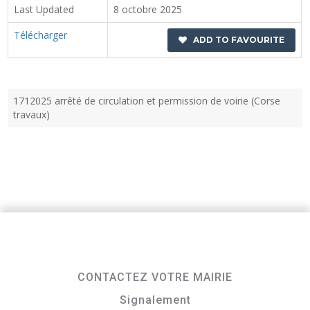
Last Updated
8 octobre 2025
Télécharger
ADD TO FAVOURITE
1712025 arrêté de circulation et permission de voirie (Corse
travaux)
CONTACTEZ VOTRE MAIRIE
Signalement