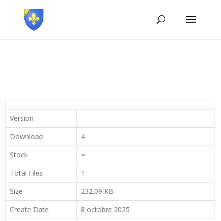
Version
Download
4
Stock
∞
Total Files
1
Size
232.09 KB
Create Date
8 octobre 2025