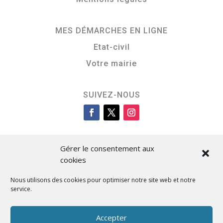
MES DÉMARCHES EN LIGNE
Etat-civil
Votre mairie
SUIVEZ-NOUS
Gérer le consentement aux
cookies
Nous utilisons des cookies pour optimiser notre site web et notre
service.
Cità di L’Isula
Accepter