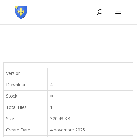
Version
Download
4
Stock
∞
Total Files
1
Size
320.43 KB
Create Date
4 novembre 2025