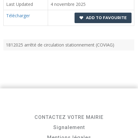
Last Updated
4 novembre 2025
Télécharger
ADD TO FAVOURITE
1812025 arrêté de circulation stationnement (COVIAG)
CONTACTEZ VOTRE MAIRIE
Signalement
Mentions légales