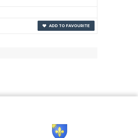
ADD TO FAVOURITE