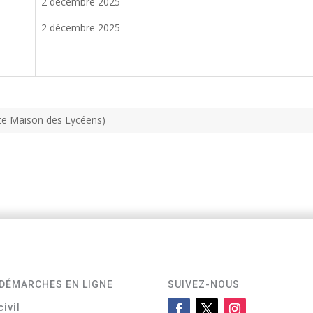
2 décembre 2025
2 décembre 2025
tte Maison des Lycéens)
DÉMARCHES EN LIGNE
SUIVEZ-NOUS
civil