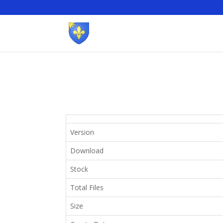
Version
Download
Stock
Total Files
Size