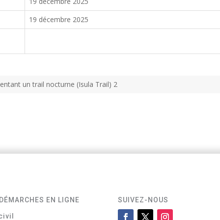
19 décembre 2025
19 décembre 2025
entant un trail nocturne (Isula Trail) 2
DÉMARCHES EN LIGNE
SUIVEZ-NOUS
civil