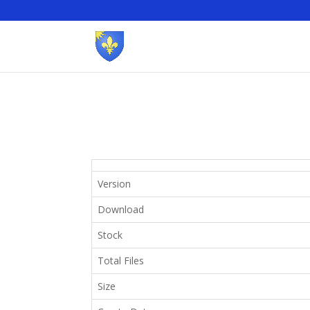
Version
Download
Stock
Total Files
Size