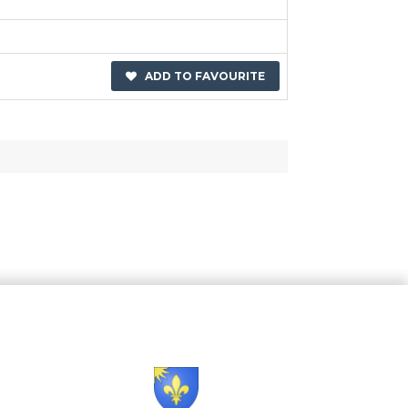
ADD TO FAVOURITE