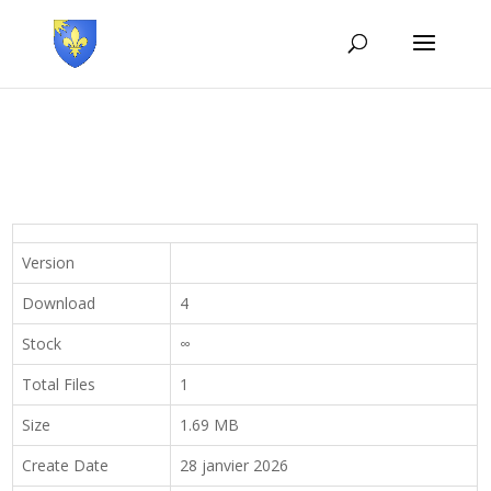
Version
Download
4
Stock
∞
Total Files
1
Size
1.69 MB
Create Date
28 janvier 2026