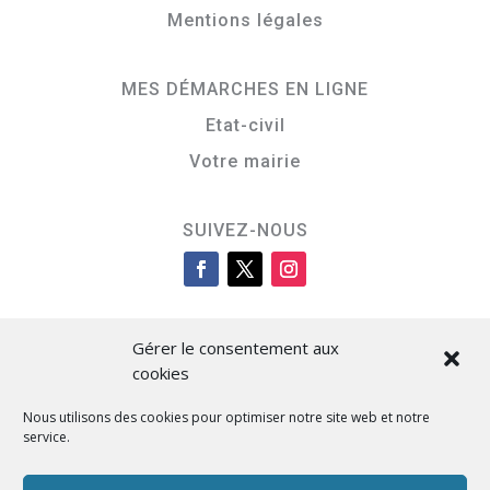
Mentions légales
MES DÉMARCHES EN LIGNE
Etat-civil
Votre mairie
SUIVEZ-NOUS
Gérer le consentement aux
cookies
Nous utilisons des cookies pour optimiser notre site web et notre
service.
Cità di L’Isula