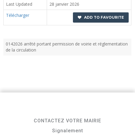
Last Updated
28 janvier 2026
Télécharger
ADD TO FAVOURITE
0142026 arrêté portant permission de voirie et réglementation
de la circulation
CONTACTEZ VOTRE MAIRIE
Signalement