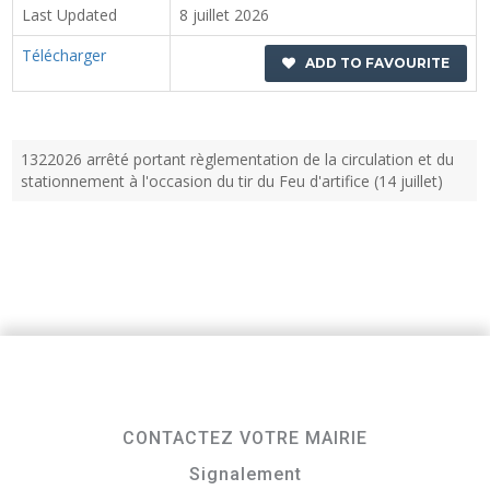
Last Updated
8 juillet 2026
Télécharger
ADD TO FAVOURITE
1322026 arrêté portant règlementation de la circulation et du
stationnement à l'occasion du tir du Feu d'artifice (14 juillet)
CONTACTEZ VOTRE MAIRIE
Signalement