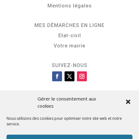
Mentions légales
MES DÉMARCHES EN LIGNE
Etat-civil
Votre mairie
SUIVEZ-NOUS
Gérer le consentement aux
cookies
Nous utilisons des cookies pour optimiser notre site web et notre
service.
Cità di L’Isula