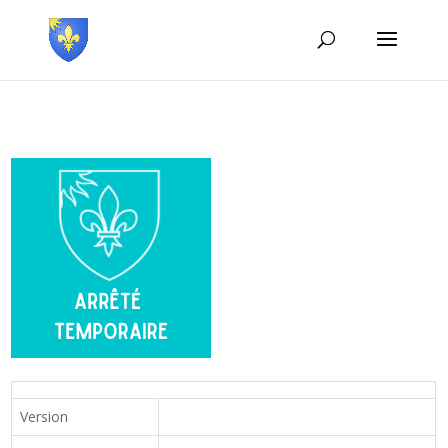
Version