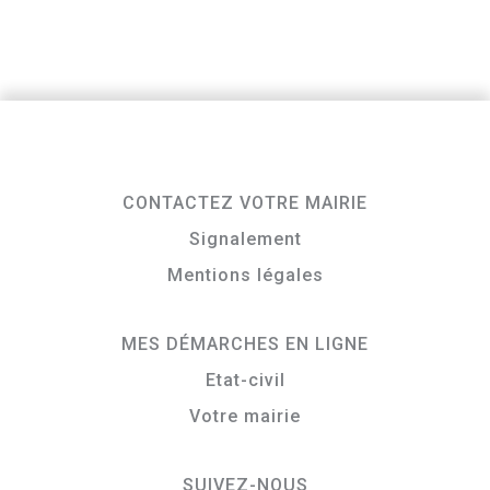
CONTACTEZ VOTRE MAIRIE
Signalement
Mentions légales
MES DÉMARCHES EN LIGNE
Etat-civil
Votre mairie
SUIVEZ-NOUS