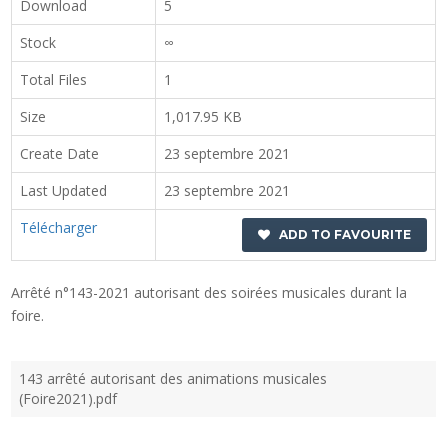
Download
5
Stock
∞
Total Files
1
Size
1,017.95 KB
Create Date
23 septembre 2021
Last Updated
23 septembre 2021
Télécharger
ADD TO FAVOURITE
Arrêté n°143-2021 autorisant des soirées musicales durant la
foire.
143 arrêté autorisant des animations musicales
(Foire2021).pdf