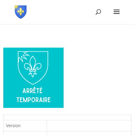
Version