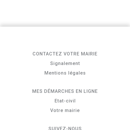
CONTACTEZ VOTRE MAIRIE
Signalement
Mentions légales
MES DÉMARCHES EN LIGNE
Etat-civil
Votre mairie
SUIVEZ-NOUS