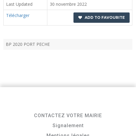
Last Updated
30 novembre 2022
Télécharger
ADD TO FAVOURITE
BP 2020 PORT PECHE
CONTACTEZ VOTRE MAIRIE
Signalement
Mentions légales