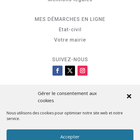
MES DÉMARCHES EN LIGNE
Etat-civil
Votre mairie
SUIVEZ-NOUS
Gérer le consentement aux
cookies
Nous utilisons des cookies pour optimiser notre site web et notre
service.
Cità di L’Isula
Accepter