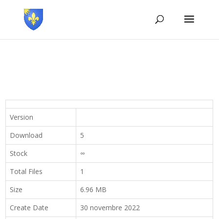
Version
Download
5
Stock
∞
Total Files
1
Size
6.96 MB
Create Date
30 novembre 2022