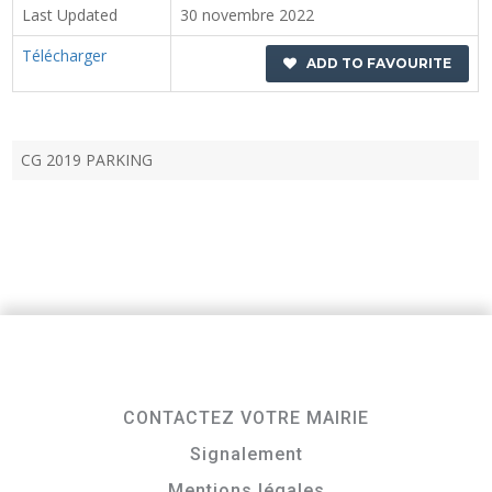
Last Updated
30 novembre 2022
Télécharger
ADD TO FAVOURITE
CG 2019 PARKING
CONTACTEZ VOTRE MAIRIE
Signalement
Mentions légales