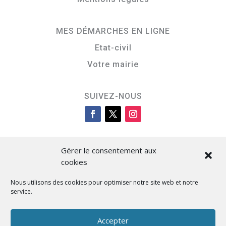
MES DÉMARCHES EN LIGNE
Etat-civil
Votre mairie
SUIVEZ-NOUS
Gérer le consentement aux
cookies
Nous utilisons des cookies pour optimiser notre site web et notre
service.
Cità di L’Isula
Accepter