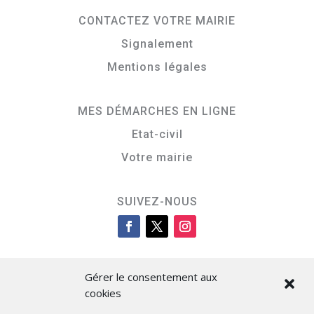
CONTACTEZ VOTRE MAIRIE
Signalement
Mentions légales
MES DÉMARCHES EN LIGNE
Etat-civil
Votre mairie
SUIVEZ-NOUS
Gérer le consentement aux
cookies