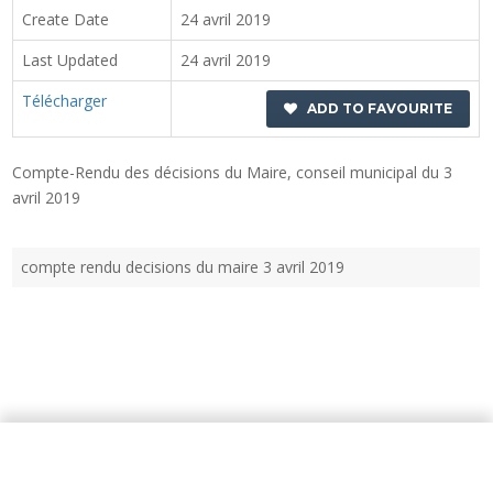
Create Date
24 avril 2019
Last Updated
24 avril 2019
Télécharger
ADD TO FAVOURITE
Compte-Rendu des décisions du Maire, conseil municipal du 3
avril 2019
compte rendu decisions du maire 3 avril 2019