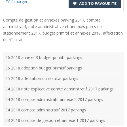
Télécharger
ADD TO FAVOURITE
Compte de gestion et annexes parking 2017, compte
administratif, note administrative et annexes parcs de
stationnement 2017, budget primitif et annexes 2018, affectation
du résultat
06 2018 annexe 3 budget primitif parkings
06 2018 adoption budget primitif parkings
05 2018 affectation du résultat parkings
04 2018 note explicative comte administratif 2017 parkings
04 2018 compte adminstratif annexe 2 2017 parkings
04 2018 compte administratif 2017 parkings
03 2018 compte de gestion et annexe 1 2017 parkings