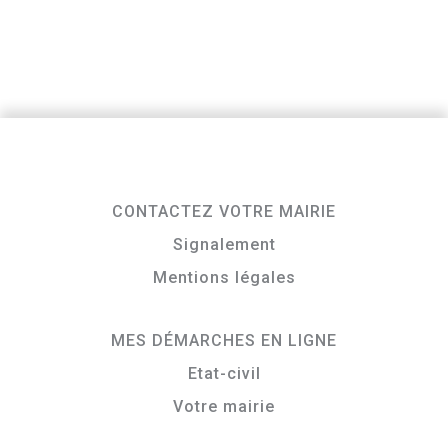
CONTACTEZ VOTRE MAIRIE
Signalement
Mentions légales
MES DÉMARCHES EN LIGNE
Etat-civil
Votre mairie