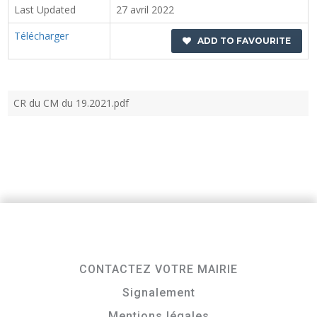
Last Updated
27 avril 2022
Télécharger
ADD TO FAVOURITE
CR du CM du 19.2021.pdf
CONTACTEZ VOTRE MAIRIE
Signalement
Mentions légales