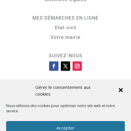
MES DÉMARCHES EN LIGNE
Etat-civil
Votre mairie
SUIVEZ-NOUS
Gérer le consentement aux
cookies
Nous utilisons des cookies pour optimiser notre site web et notre
service.
Cità di L’Isula
Accepter