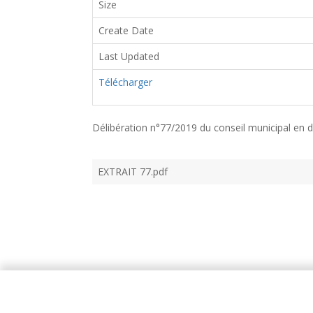
Size
Create Date
Last Updated
Télécharger
Délibération n°77/2019 du conseil municipal en 
EXTRAIT 77.pdf