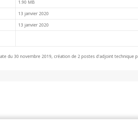
1.90 MB
13 janvier 2020
13 janvier 2020
date du 30 novembre 2019, création de 2 postes d'adjoint technique p