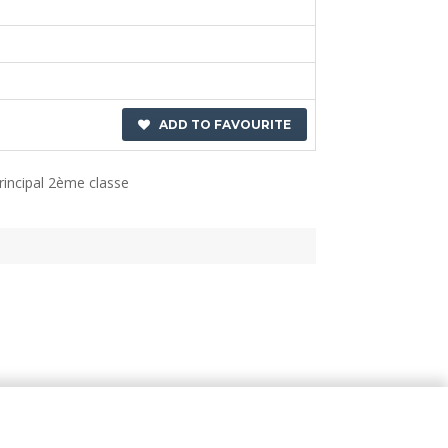
ADD TO FAVOURITE
rincipal 2ème classe