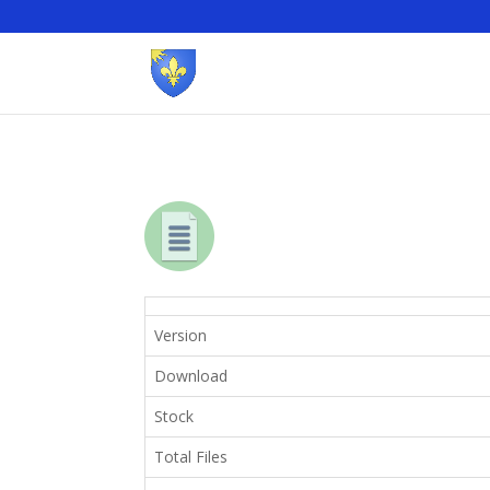
Version
Download
Stock
Total Files