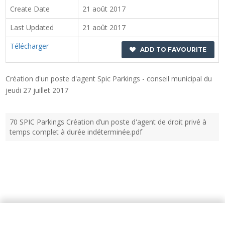
Create Date
21 août 2017
Last Updated
21 août 2017
Télécharger
ADD TO FAVOURITE
Création d'un poste d'agent Spic Parkings - conseil municipal du
jeudi 27 juillet 2017
70 SPIC Parkings Création d’un poste d'agent de droit privé à
temps complet à durée indéterminée.pdf