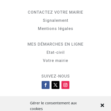
CONTACTEZ VOTRE MAIRIE
Signalement
Mentions légales
MES DÉMARCHES EN LIGNE
Etat-civil
Votre mairie
SUIVEZ-NOUS
Gérer le consentement aux
cookies