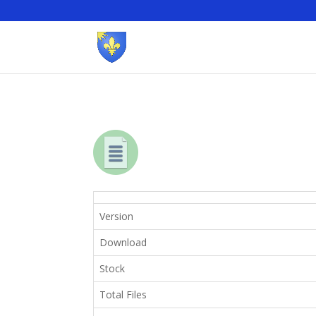
Version
Download
Stock
Total Files