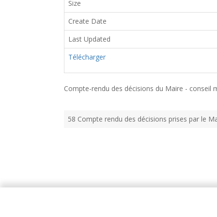
Size
Create Date
Last Updated
Télécharger
Compte-rendu des décisions du Maire - conseil mu
58 Compte rendu des décisions prises par le Ma