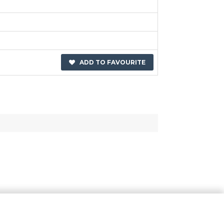
ADD TO FAVOURITE