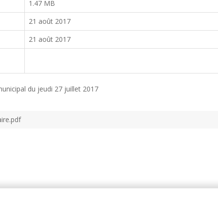
1.47 MB
21 août 2017
21 août 2017
nicipal du jeudi 27 juillet 2017
ire.pdf