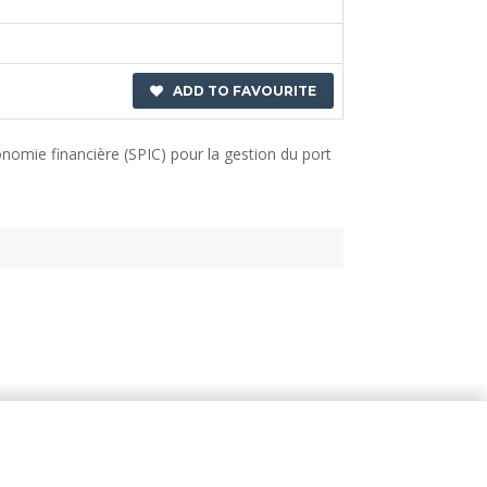
ADD TO FAVOURITE
onomie financière (SPIC) pour la gestion du port