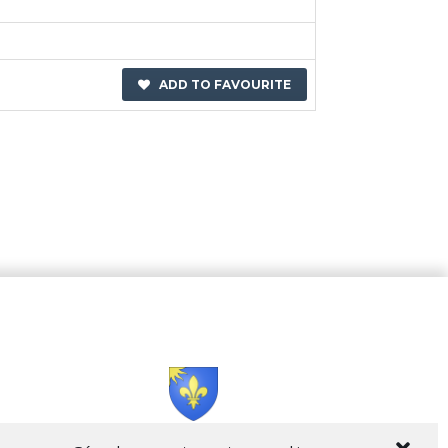
ADD TO FAVOURITE