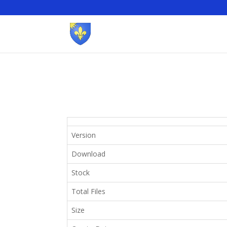
Version
Download
Stock
Total Files
Size