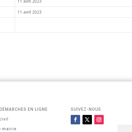
11 avril 2023
11 avril 2023
DÉMARCHES EN LIGNE
SUIVEZ-NOUS
civil
e mairie