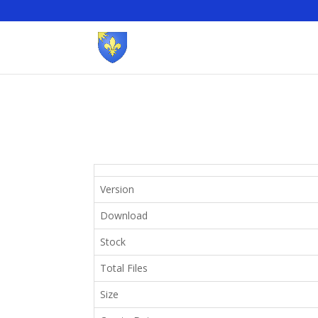
Version
Download
Stock
Total Files
Size