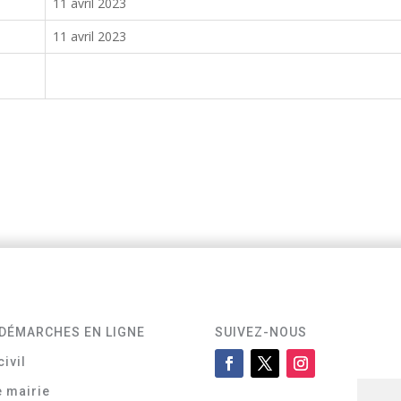
11 avril 2023
11 avril 2023
DÉMARCHES EN LIGNE
SUIVEZ-NOUS
civil
e mairie