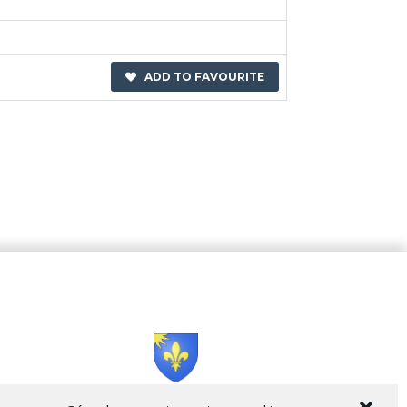
ADD TO FAVOURITE