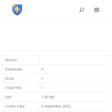
Version
Download
3
Stock
∞
Total Files
1
Size
1.28 MB
Create Date
3 septembre 2022