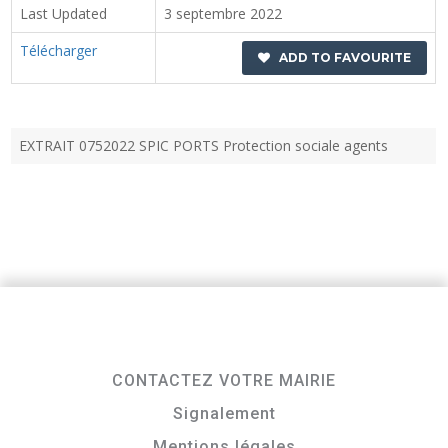
Last Updated
3 septembre 2022
Télécharger
ADD TO FAVOURITE
EXTRAIT 0752022 SPIC PORTS Protection sociale agents
CONTACTEZ VOTRE MAIRIE
Signalement
Mentions légales