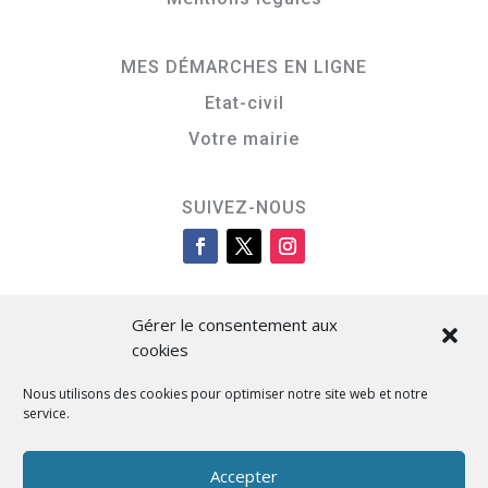
MES DÉMARCHES EN LIGNE
Etat-civil
Votre mairie
SUIVEZ-NOUS
Gérer le consentement aux
cookies
Nous utilisons des cookies pour optimiser notre site web et notre
service.
Cità di L’Isula
Accepter