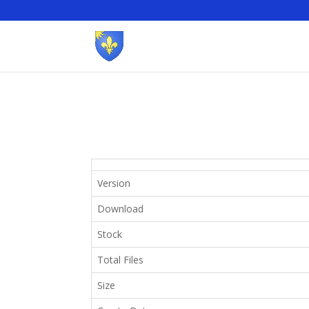
Version
Download
Stock
Total Files
Size