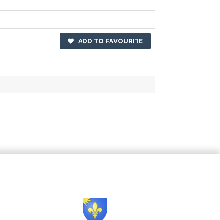
ADD TO FAVOURITE