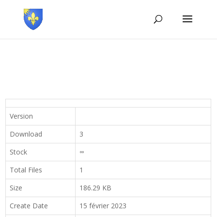
Version
Download
3
Stock
∞
Total Files
1
Size
186.29 KB
Create Date
15 février 2023