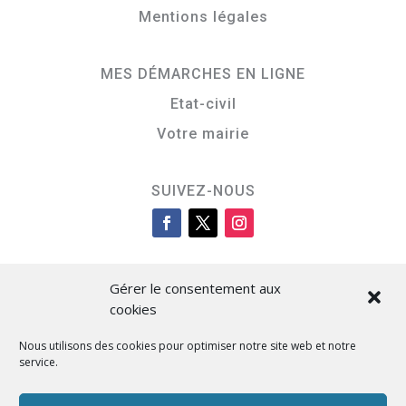
Mentions légales
MES DÉMARCHES EN LIGNE
Etat-civil
Votre mairie
SUIVEZ-NOUS
Gérer le consentement aux
cookies
Nous utilisons des cookies pour optimiser notre site web et notre
service.
Cità di L’Isula