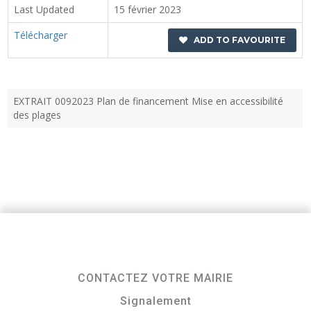
Last Updated
15 février 2023
Télécharger
ADD TO FAVOURITE
EXTRAIT 0092023 Plan de financement Mise en accessibilité
des plages
CONTACTEZ VOTRE MAIRIE
Signalement