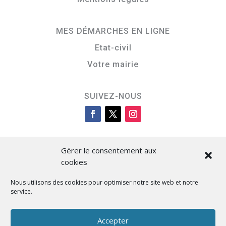
MES DÉMARCHES EN LIGNE
Etat-civil
Votre mairie
SUIVEZ-NOUS
Gérer le consentement aux
cookies
Nous utilisons des cookies pour optimiser notre site web et notre
service.
Cità di L’Isula
Accepter