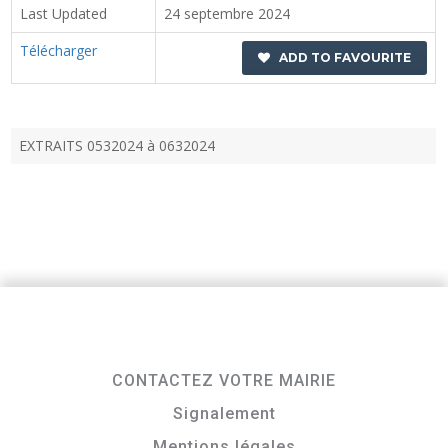
Last Updated
24 septembre 2024
Télécharger
ADD TO FAVOURITE
EXTRAITS 0532024 à 0632024
CONTACTEZ VOTRE MAIRIE
Signalement
Mentions légales