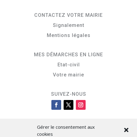
CONTACTEZ VOTRE MAIRIE
Signalement
Mentions légales
MES DÉMARCHES EN LIGNE
Etat-civil
Votre mairie
SUIVEZ-NOUS
Gérer le consentement aux
cookies