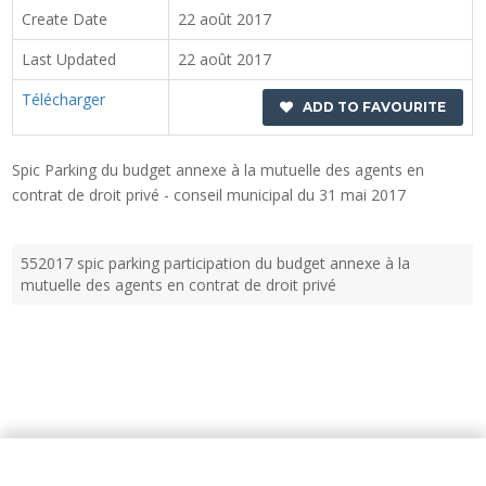
Create Date
22 août 2017
Last Updated
22 août 2017
Télécharger
ADD TO FAVOURITE
Spic Parking du budget annexe à la mutuelle des agents en
contrat de droit privé - conseil municipal du 31 mai 2017
552017 spic parking participation du budget annexe à la
mutuelle des agents en contrat de droit privé