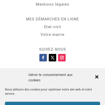
Mentions légales
MES DÉMARCHES EN LIGNE
Etat-civil
Votre mairie
SUIVEZ-NOUS
Gérer le consentement aux
cookies
Nous utilisons des cookies pour optimiser notre site web et notre
service.
Cità di L’Isula