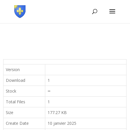
Version
Download
1
Stock
∞
Total Files
1
Size
177.27 KB
Create Date
10 janvier 2025