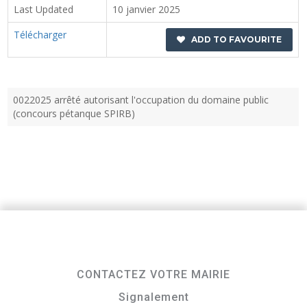
Last Updated
10 janvier 2025
Télécharger
ADD TO FAVOURITE
0022025 arrêté autorisant l'occupation du domaine public
(concours pétanque SPIRB)
CONTACTEZ VOTRE MAIRIE
Signalement