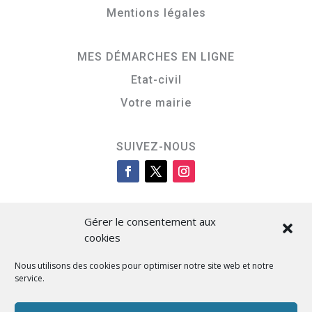
Mentions légales
MES DÉMARCHES EN LIGNE
Etat-civil
Votre mairie
SUIVEZ-NOUS
Gérer le consentement aux
cookies
Nous utilisons des cookies pour optimiser notre site web et notre
service.
Cità di L’Isula