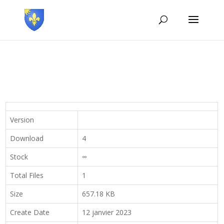
Version
Download
4
Stock
∞
Total Files
1
Size
657.18 KB
Create Date
12 janvier 2023