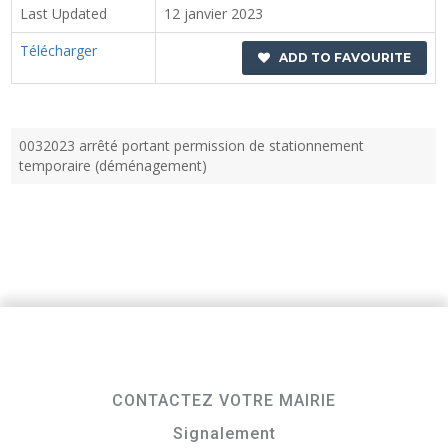
Last Updated
12 janvier 2023
Télécharger
ADD TO FAVOURITE
0032023 arrêté portant permission de stationnement
temporaire (déménagement)
CONTACTEZ VOTRE MAIRIE
Signalement