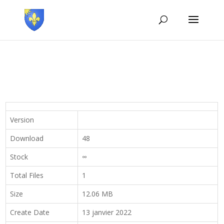
Version
Download
48
Stock
∞
Total Files
1
Size
12.06 MB
Create Date
13 janvier 2022