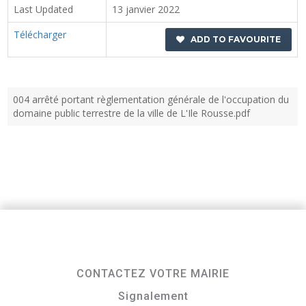
Last Updated
13 janvier 2022
Télécharger
ADD TO FAVOURITE
004 arrêté portant règlementation générale de l'occupation du
domaine public terrestre de la ville de L'Ile Rousse.pdf
CONTACTEZ VOTRE MAIRIE
Signalement