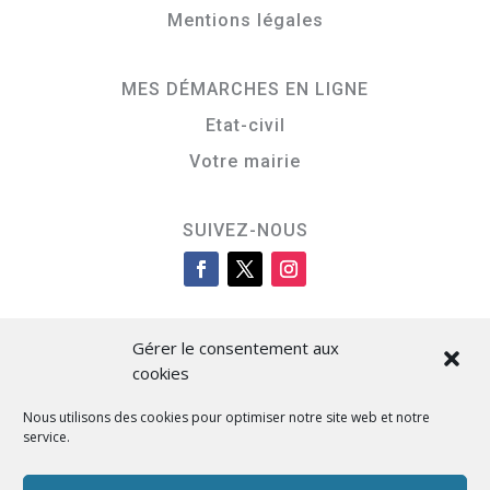
Mentions légales
MES DÉMARCHES EN LIGNE
Etat-civil
Votre mairie
SUIVEZ-NOUS
Gérer le consentement aux
cookies
Nous utilisons des cookies pour optimiser notre site web et notre
service.
Cità di L’Isula