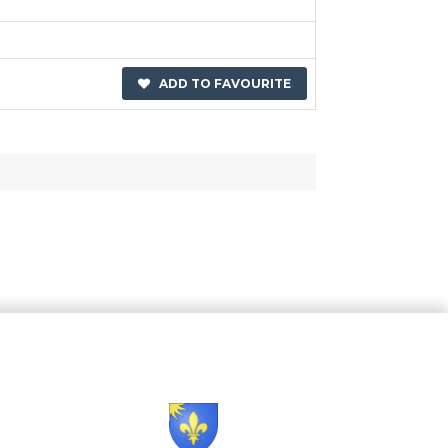
ADD TO FAVOURITE