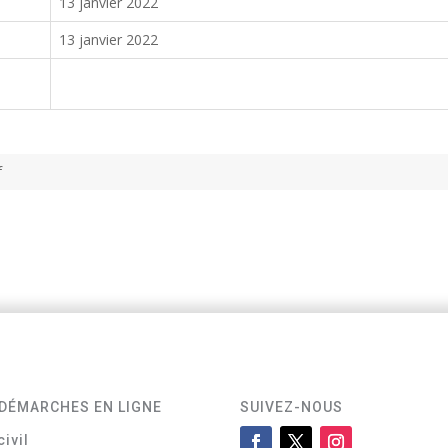
13 janvier 2022
13 janvier 2022
f
DÉMARCHES EN LIGNE
SUIVEZ-NOUS
civil