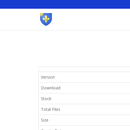
Version
Download
Stock
Total Files
Size