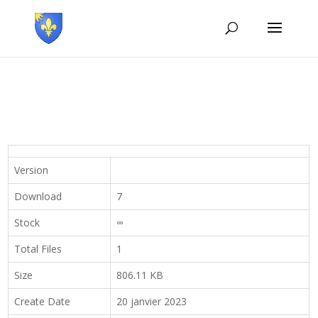
Version
Download
7
Stock
∞
Total Files
1
Size
806.11 KB
Create Date
20 janvier 2023