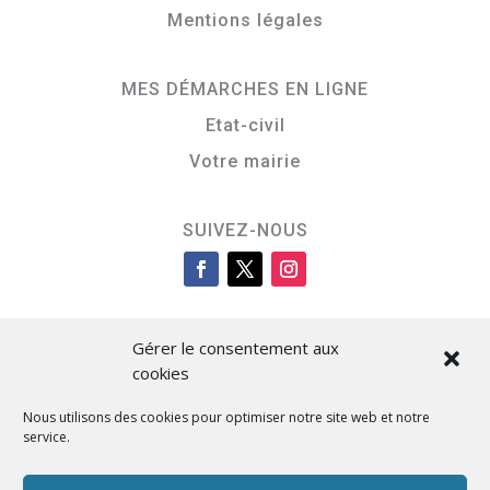
Mentions légales
MES DÉMARCHES EN LIGNE
Etat-civil
Votre mairie
SUIVEZ-NOUS
Gérer le consentement aux
cookies
Nous utilisons des cookies pour optimiser notre site web et notre
service.
Cità di L’Isula