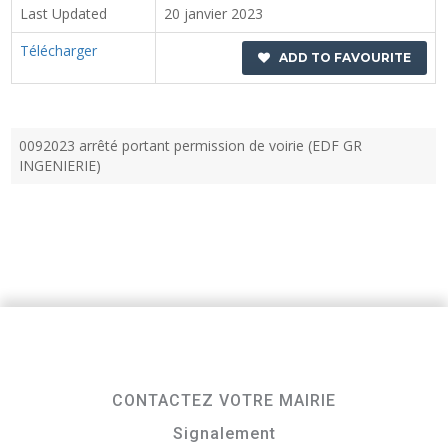
Last Updated
20 janvier 2023
Télécharger
ADD TO FAVOURITE
0092023 arrêté portant permission de voirie (EDF GR
INGENIERIE)
CONTACTEZ VOTRE MAIRIE
Signalement