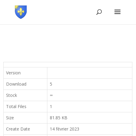
Version
Download
5
Stock
∞
Total Files
1
Size
81.85 KB
Create Date
14 février 2023