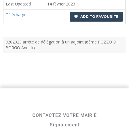
Last Updated
14 février 2023
Télécharger
ADD TO FAVOURITE
0202023 arrêté de délégation à un adjoint (6ème POZZO DI
BORGO Annick)
CONTACTEZ VOTRE MAIRIE
Signalement