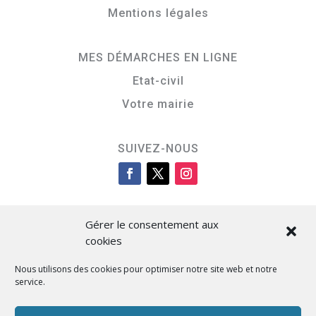
Mentions légales
MES DÉMARCHES EN LIGNE
Etat-civil
Votre mairie
SUIVEZ-NOUS
Gérer le consentement aux
cookies
Nous utilisons des cookies pour optimiser notre site web et notre
service.
Cità di L’Isula