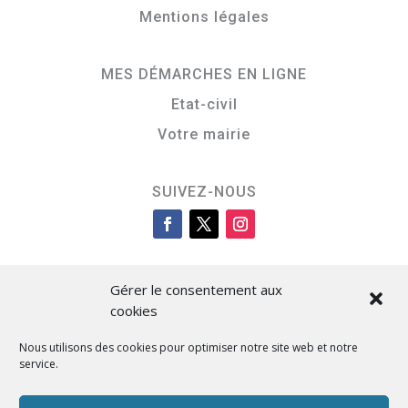
Mentions légales
MES DÉMARCHES EN LIGNE
Etat-civil
Votre mairie
SUIVEZ-NOUS
Gérer le consentement aux
cookies
Nous utilisons des cookies pour optimiser notre site web et notre
service.
Cità di L’Isula