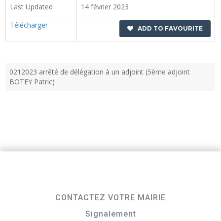
Last Updated
14 février 2023
Télécharger
ADD TO FAVOURITE
0212023 arrêté de délégation à un adjoint (5ème adjoint
BOTEY Patric)
CONTACTEZ VOTRE MAIRIE
Signalement