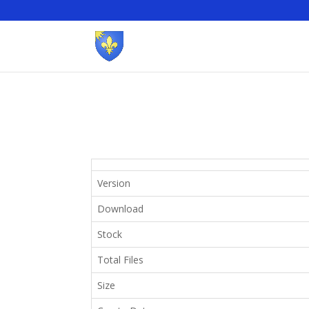
Version
Download
Stock
Total Files
Size