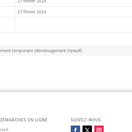
27 février 2024
27 février 2024
nnement temporaire (déménagement Dewulf)
DÉMARCHES EN LIGNE
SUIVEZ-NOUS
civil