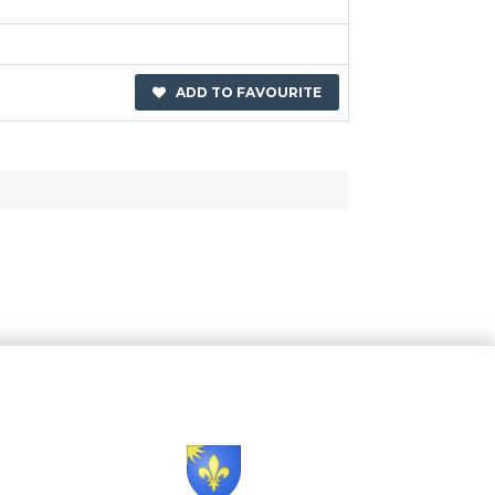
ADD TO FAVOURITE