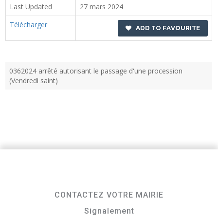
Last Updated
27 mars 2024
Télécharger
ADD TO FAVOURITE
0362024 arrêté autorisant le passage d'une procession
(Vendredi saint)
CONTACTEZ VOTRE MAIRIE
Signalement