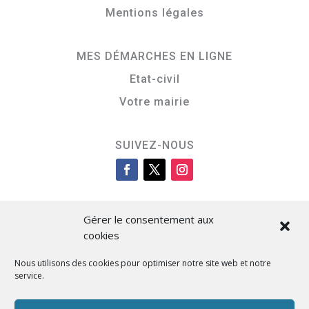
Mentions légales
MES DÉMARCHES EN LIGNE
Etat-civil
Votre mairie
SUIVEZ-NOUS
Gérer le consentement aux
cookies
Nous utilisons des cookies pour optimiser notre site web et notre
service.
Cità di L’Isula