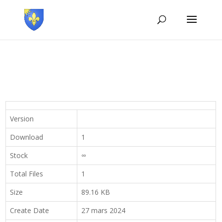
Version
Download
1
Stock
∞
Total Files
1
Size
89.16 KB
Create Date
27 mars 2024