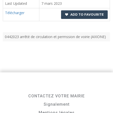
Last Updated
7 mars 2023
Télécharger
ADD TO FAVOURITE
0442023 arrêté de circulation et permssion de voirie (AXIONE)
CONTACTEZ VOTRE MAIRIE
Signalement
Mentions légales