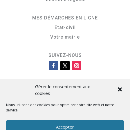
MES DÉMARCHES EN LIGNE
Etat-civil
Votre mairie
SUIVEZ-NOUS
Gérer le consentement aux
cookies
Nous utilisons des cookies pour optimiser notre site web et notre
service.
Cità di L’Isula
Accepter