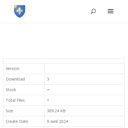
Version
Download
3
Stock
∞
Total Files
1
Size
309.24 KB
Create Date
9 avril 2024