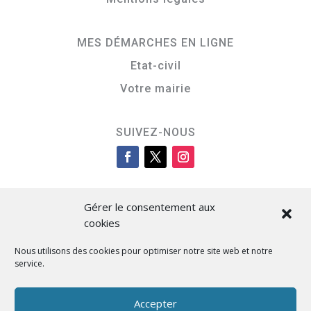
MES DÉMARCHES EN LIGNE
Etat-civil
Votre mairie
SUIVEZ-NOUS
Gérer le consentement aux
cookies
Nous utilisons des cookies pour optimiser notre site web et notre
service.
Cità di L’Isula
Accepter