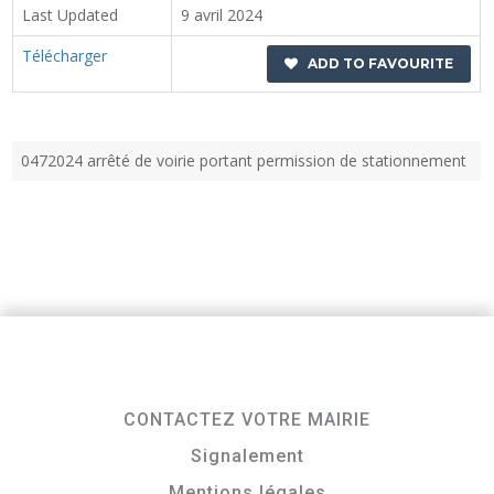
Last Updated
9 avril 2024
Télécharger
ADD TO FAVOURITE
0472024 arrêté de voirie portant permission de stationnement
CONTACTEZ VOTRE MAIRIE
Signalement
Mentions légales